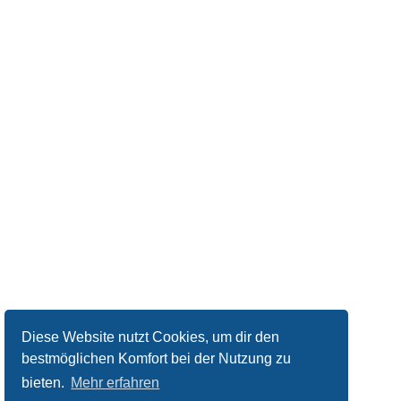
Diese Website nutzt Cookies, um dir den
bestmöglichen Komfort bei der Nutzung zu
bieten.
Mehr erfahren