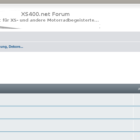
dung, Dekore...