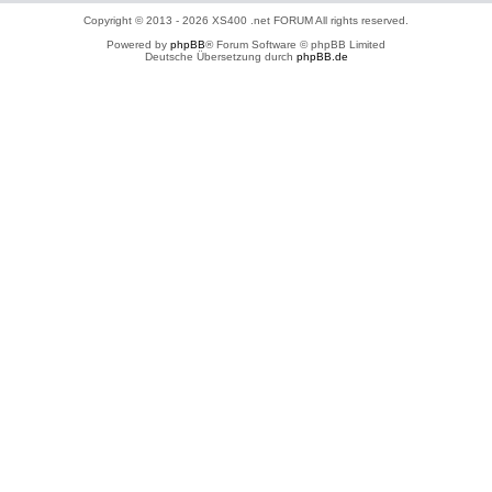
Copyright © 2013 - 2026 XS400 .net FORUM All rights reserved.
Powered by
phpBB
® Forum Software © phpBB Limited
Deutsche Übersetzung durch
phpBB.de