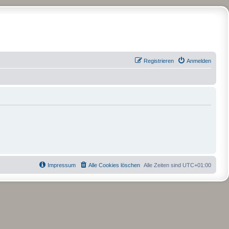
Registrieren
Anmelden
Impressum
Alle Cookies löschen
Alle Zeiten sind
UTC+01:00