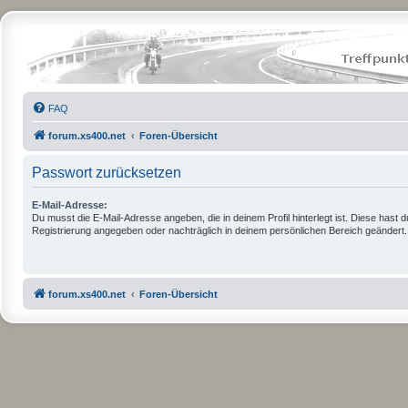
FAQ
forum.xs400.net
Foren-Übersicht
Passwort zurücksetzen
E-Mail-Adresse:
Du musst die E-Mail-Adresse angeben, die in deinem Profil hinterlegt ist. Diese hast d
Registrierung angegeben oder nachträglich in deinem persönlichen Bereich geändert.
forum.xs400.net
Foren-Übersicht