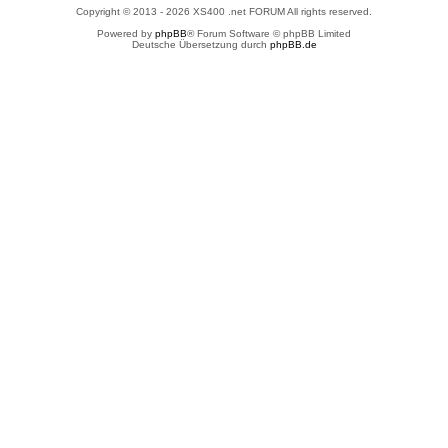
Copyright © 2013 - 2026 XS400 .net FORUM All rights reserved.
Powered by
phpBB
® Forum Software © phpBB Limited
Deutsche Übersetzung durch
phpBB.de