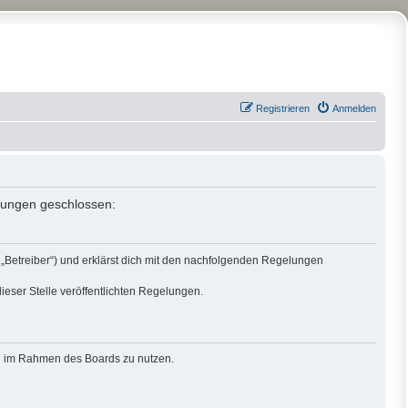
Registrieren
Anmelden
elungen geschlossen:
„Betreiber“) und erklärst dich mit den nachfolgenden Regelungen
ieser Stelle veröffentlichten Regelungen.
rag im Rahmen des Boards zu nutzen.