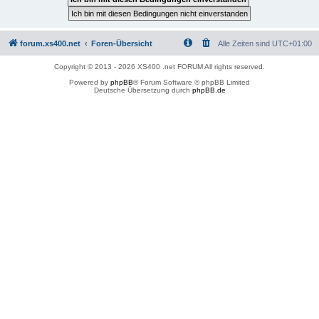
forum.xs400.net
Foren-Übersicht
Alle Zeiten sind
UTC+01:00
Copyright © 2013 - 2026 XS400 .net FORUM All rights reserved.
Powered by
phpBB
® Forum Software © phpBB Limited
Deutsche Übersetzung durch
phpBB.de