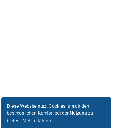
Diese Website nutzt Cookies, um dir den
bestmöglichen Komfort bei der Nutzung zu
bieten.
Mehr erfahren