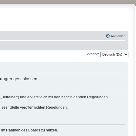
Anmelden
Sprache:
elungen geschlossen:
„Betreiber“) und erklärst dich mit den nachfolgenden Regelungen
ieser Stelle veröffentlichten Regelungen.
rag im Rahmen des Boards zu nutzen.