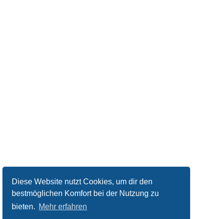
Diese Website nutzt Cookies, um dir den
bestmöglichen Komfort bei der Nutzung zu
bieten.
Mehr erfahren