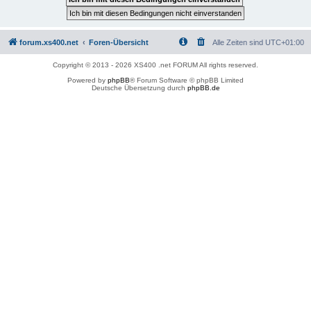
forum.xs400.net
Foren-Übersicht
Alle Zeiten sind
UTC+01:00
Copyright © 2013 - 2026 XS400 .net FORUM All rights reserved.
Powered by
phpBB
® Forum Software © phpBB Limited
Deutsche Übersetzung durch
phpBB.de