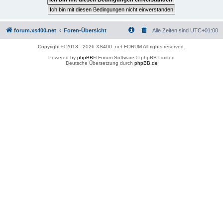
forum.xs400.net
Foren-Übersicht
Alle Zeiten sind
UTC+01:00
Copyright © 2013 - 2026 XS400 .net FORUM All rights reserved.
Powered by
phpBB
® Forum Software © phpBB Limited
Deutsche Übersetzung durch
phpBB.de