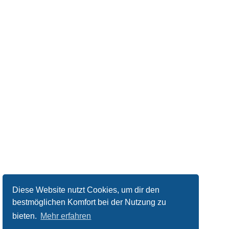
Diese Website nutzt Cookies, um dir den
bestmöglichen Komfort bei der Nutzung zu
bieten.
Mehr erfahren