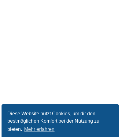
Diese Website nutzt Cookies, um dir den
bestmöglichen Komfort bei der Nutzung zu
bieten.
Mehr erfahren