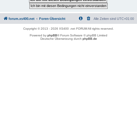
forum.xs400.net
Foren-Übersicht
Alle Zeiten sind
UTC+01:00
Copyright © 2013 - 2026 XS400 .net FORUM All rights reserved.
Powered by
phpBB
® Forum Software © phpBB Limited
Deutsche Übersetzung durch
phpBB.de