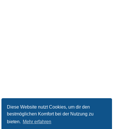
Diese Website nutzt Cookies, um dir den
bestmöglichen Komfort bei der Nutzung zu
bieten.
Mehr erfahren