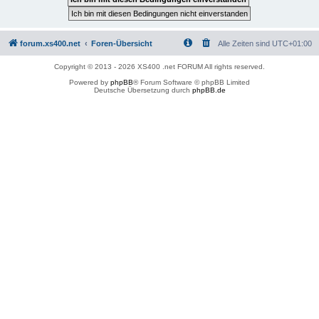
forum.xs400.net
Foren-Übersicht
Alle Zeiten sind
UTC+01:00
Copyright © 2013 - 2026 XS400 .net FORUM All rights reserved.
Powered by
phpBB
® Forum Software © phpBB Limited
Deutsche Übersetzung durch
phpBB.de