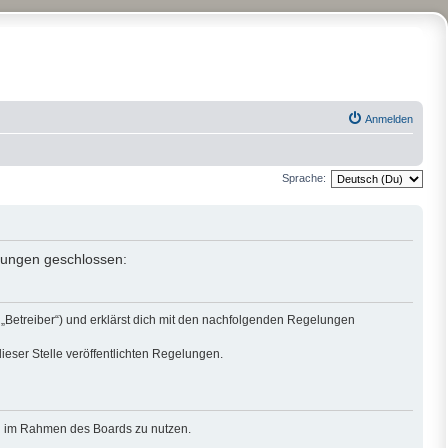
Anmelden
Sprache:
elungen geschlossen:
„Betreiber“) und erklärst dich mit den nachfolgenden Regelungen
ieser Stelle veröffentlichten Regelungen.
rag im Rahmen des Boards zu nutzen.