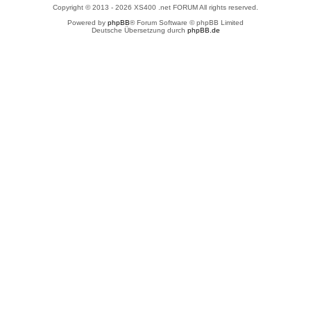
Copyright © 2013 - 2026 XS400 .net FORUM All rights reserved.
Powered by
phpBB
® Forum Software © phpBB Limited
Deutsche Übersetzung durch
phpBB.de