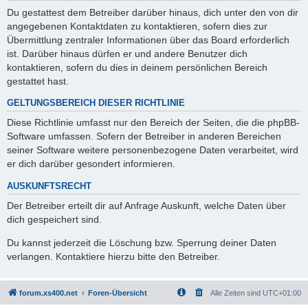
Du gestattest dem Betreiber darüber hinaus, dich unter den von dir
angegebenen Kontaktdaten zu kontaktieren, sofern dies zur
Übermittlung zentraler Informationen über das Board erforderlich
ist. Darüber hinaus dürfen er und andere Benutzer dich
kontaktieren, sofern du dies in deinem persönlichen Bereich
gestattet hast.
GELTUNGSBEREICH DIESER RICHTLINIE
Diese Richtlinie umfasst nur den Bereich der Seiten, die die phpBB-
Software umfassen. Sofern der Betreiber in anderen Bereichen
seiner Software weitere personenbezogene Daten verarbeitet, wird
er dich darüber gesondert informieren.
AUSKUNFTSRECHT
Der Betreiber erteilt dir auf Anfrage Auskunft, welche Daten über
dich gespeichert sind.
Du kannst jederzeit die Löschung bzw. Sperrung deiner Daten
verlangen. Kontaktiere hierzu bitte den Betreiber.
forum.xs400.net
Foren-Übersicht
Alle Zeiten sind
UTC+01:00