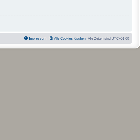
Impressum
Alle Cookies löschen
Alle Zeiten sind
UTC+01:00