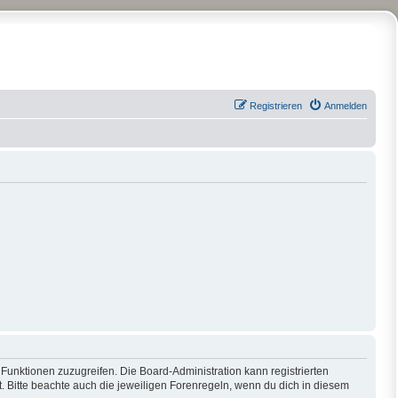
Registrieren
Anmelden
 Funktionen zuzugreifen. Die Board-Administration kann registrierten
 Bitte beachte auch die jeweiligen Forenregeln, wenn du dich in diesem