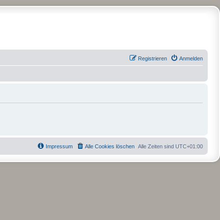
Registrieren
Anmelden
Impressum
Alle Cookies löschen
Alle Zeiten sind
UTC+01:00