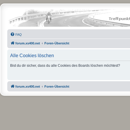
FAQ
forum.xs400.net
Foren-Übersicht
Alle Cookies löschen
Bist du dir sicher, dass du alle Cookies des Boards löschen möchtest?
forum.xs400.net
Foren-Übersicht