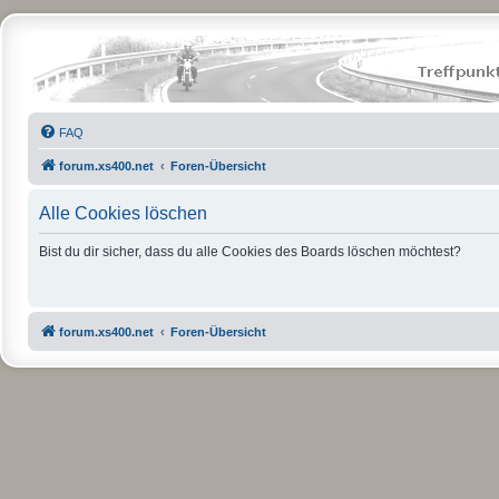
FAQ
forum.xs400.net
Foren-Übersicht
Alle Cookies löschen
Bist du dir sicher, dass du alle Cookies des Boards löschen möchtest?
forum.xs400.net
Foren-Übersicht