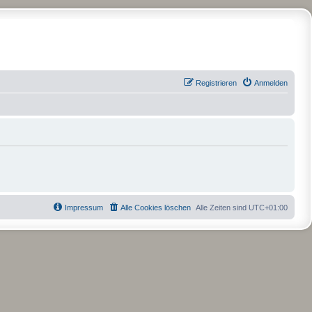
Registrieren
Anmelden
Impressum
Alle Cookies löschen
Alle Zeiten sind
UTC+01:00