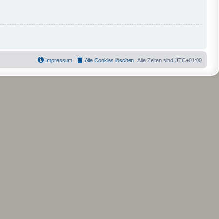
Impressum
Alle Cookies löschen
Alle Zeiten sind
UTC+01:00