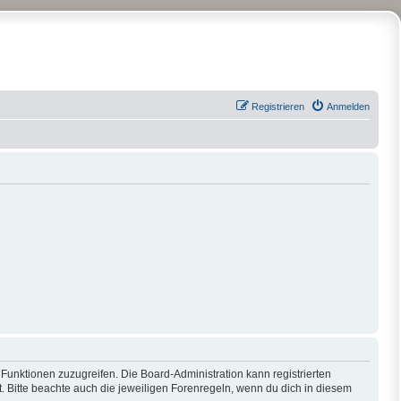
Registrieren
Anmelden
 Funktionen zuzugreifen. Die Board-Administration kann registrierten
 Bitte beachte auch die jeweiligen Forenregeln, wenn du dich in diesem