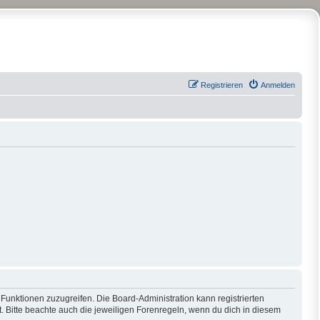
Registrieren
Anmelden
 Funktionen zuzugreifen. Die Board-Administration kann registrierten
 Bitte beachte auch die jeweiligen Forenregeln, wenn du dich in diesem