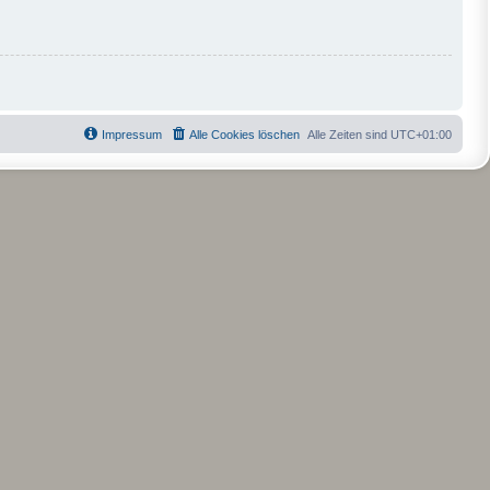
Impressum
Alle Cookies löschen
Alle Zeiten sind
UTC+01:00