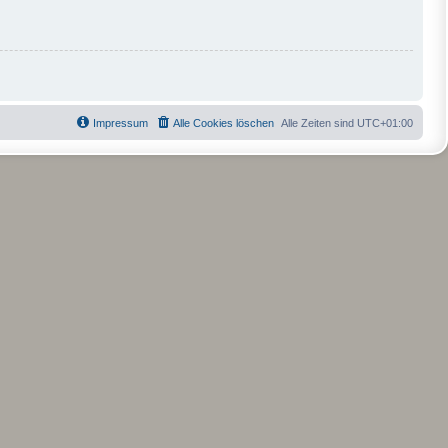
Impressum
Alle Cookies löschen
Alle Zeiten sind
UTC+01:00