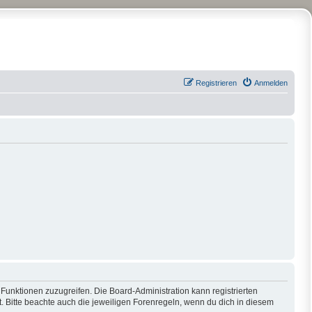
Registrieren
Anmelden
 Funktionen zuzugreifen. Die Board-Administration kann registrierten
 Bitte beachte auch die jeweiligen Forenregeln, wenn du dich in diesem