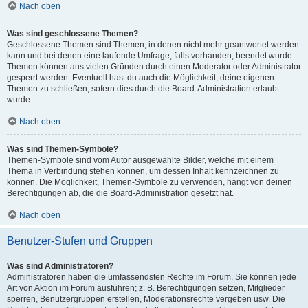
Nach oben
Was sind geschlossene Themen?
Geschlossene Themen sind Themen, in denen nicht mehr geantwortet werden
kann und bei denen eine laufende Umfrage, falls vorhanden, beendet wurde.
Themen können aus vielen Gründen durch einen Moderator oder Administrator
gesperrt werden. Eventuell hast du auch die Möglichkeit, deine eigenen
Themen zu schließen, sofern dies durch die Board-Administration erlaubt
wurde.
Nach oben
Was sind Themen-Symbole?
Themen-Symbole sind vom Autor ausgewählte Bilder, welche mit einem
Thema in Verbindung stehen können, um dessen Inhalt kennzeichnen zu
können. Die Möglichkeit, Themen-Symbole zu verwenden, hängt von deinen
Berechtigungen ab, die die Board-Administration gesetzt hat.
Nach oben
Benutzer-Stufen und Gruppen
Was sind Administratoren?
Administratoren haben die umfassendsten Rechte im Forum. Sie können jede
Art von Aktion im Forum ausführen; z. B. Berechtigungen setzen, Mitglieder
sperren, Benutzergruppen erstellen, Moderationsrechte vergeben usw. Die