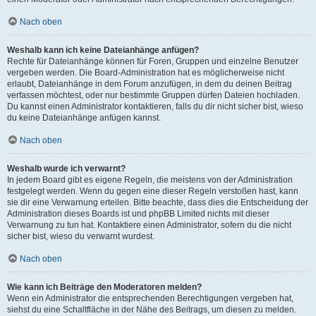
Nach oben
Weshalb kann ich keine Dateianhänge anfügen?
Rechte für Dateianhänge können für Foren, Gruppen und einzelne Benutzer
vergeben werden. Die Board-Administration hat es möglicherweise nicht
erlaubt, Dateianhänge in dem Forum anzufügen, in dem du deinen Beitrag
verfassen möchtest, oder nur bestimmte Gruppen dürfen Dateien hochladen.
Du kannst einen Administrator kontaktieren, falls du dir nicht sicher bist, wieso
du keine Dateianhänge anfügen kannst.
Nach oben
Weshalb wurde ich verwarnt?
In jedem Board gibt es eigene Regeln, die meistens von der Administration
festgelegt werden. Wenn du gegen eine dieser Regeln verstoßen hast, kann
sie dir eine Verwarnung erteilen. Bitte beachte, dass dies die Entscheidung der
Administration dieses Boards ist und phpBB Limited nichts mit dieser
Verwarnung zu tun hat. Kontaktiere einen Administrator, sofern du die nicht
sicher bist, wieso du verwarnt wurdest.
Nach oben
Wie kann ich Beiträge den Moderatoren melden?
Wenn ein Administrator die entsprechenden Berechtigungen vergeben hat,
siehst du eine Schaltfläche in der Nähe des Beitrags, um diesen zu melden.