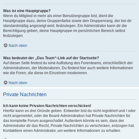
Was ist eine Hauptgruppe?
Wenn du Mitglied in mehr als einer Benutzergruppe bist, dient die
Hauptgruppe dazu, deine Gruppenfarbe sowie den Gruppenrang, der bei dir
standardmäßig angezeigt wird, festzulegen. Ein Administrator kann dir die
Berechtigung geben, deine Hauptgruppe im persönlichen Bereich selbst
festzulegen.
Nach oben
Was bedeutet der „Das Team“-Link auf der Startseite?
Auf dieser Seite findest du eine Auflistung des Forenteams, einschließlich der
Administratoren, der Moderatoren. Du findest hier auch weitere Informationen
wie die Foren, die diese im Einzelnen moderieren.
Nach oben
Private Nachrichten
Ich kann keine Privaten Nachrichten verschicken!
Hierfür kann es drei Gründe geben: Entweder bist du nicht registriert und / oder
nicht angemeldet, oder die Board-Administration hat Private Nachrichten für
das komplette Forum ausgeschaltet. Außerdem könnte es sein, dass der
Administrator dir das Recht, Private Nachrichten zu verschicken, entzogen hat.
Kontaktiere einen Administrator, um weitere Informationen zu erhalten.