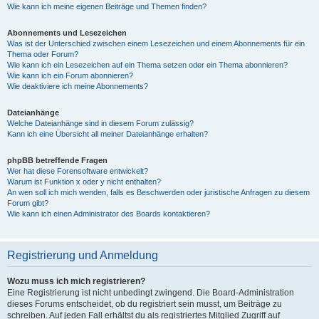
Wie kann ich meine eigenen Beiträge und Themen finden?
Abonnements und Lesezeichen
Was ist der Unterschied zwischen einem Lesezeichen und einem Abonnements für ein
Thema oder Forum?
Wie kann ich ein Lesezeichen auf ein Thema setzen oder ein Thema abonnieren?
Wie kann ich ein Forum abonnieren?
Wie deaktiviere ich meine Abonnements?
Dateianhänge
Welche Dateianhänge sind in diesem Forum zulässig?
Kann ich eine Übersicht all meiner Dateianhänge erhalten?
phpBB betreffende Fragen
Wer hat diese Forensoftware entwickelt?
Warum ist Funktion x oder y nicht enthalten?
An wen soll ich mich wenden, falls es Beschwerden oder juristische Anfragen zu diesem
Forum gibt?
Wie kann ich einen Administrator des Boards kontaktieren?
Registrierung und Anmeldung
Wozu muss ich mich registrieren?
Eine Registrierung ist nicht unbedingt zwingend. Die Board-Administration
dieses Forums entscheidet, ob du registriert sein musst, um Beiträge zu
schreiben. Auf jeden Fall erhältst du als registriertes Mitglied Zugriff auf