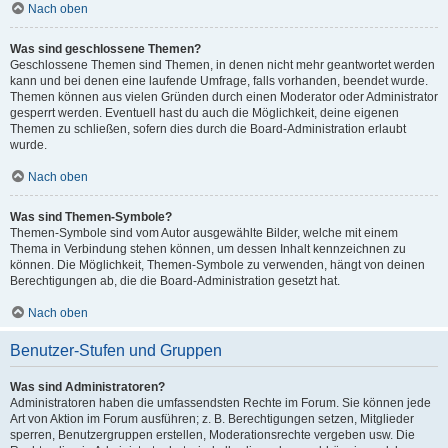
Nach oben
Was sind geschlossene Themen?
Geschlossene Themen sind Themen, in denen nicht mehr geantwortet werden
kann und bei denen eine laufende Umfrage, falls vorhanden, beendet wurde.
Themen können aus vielen Gründen durch einen Moderator oder Administrator
gesperrt werden. Eventuell hast du auch die Möglichkeit, deine eigenen
Themen zu schließen, sofern dies durch die Board-Administration erlaubt
wurde.
Nach oben
Was sind Themen-Symbole?
Themen-Symbole sind vom Autor ausgewählte Bilder, welche mit einem
Thema in Verbindung stehen können, um dessen Inhalt kennzeichnen zu
können. Die Möglichkeit, Themen-Symbole zu verwenden, hängt von deinen
Berechtigungen ab, die die Board-Administration gesetzt hat.
Nach oben
Benutzer-Stufen und Gruppen
Was sind Administratoren?
Administratoren haben die umfassendsten Rechte im Forum. Sie können jede
Art von Aktion im Forum ausführen; z. B. Berechtigungen setzen, Mitglieder
sperren, Benutzergruppen erstellen, Moderationsrechte vergeben usw. Die