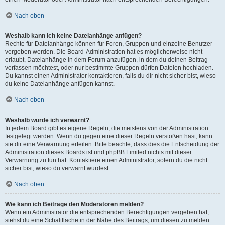
Nach oben
Weshalb kann ich keine Dateianhänge anfügen?
Rechte für Dateianhänge können für Foren, Gruppen und einzelne Benutzer
vergeben werden. Die Board-Administration hat es möglicherweise nicht
erlaubt, Dateianhänge in dem Forum anzufügen, in dem du deinen Beitrag
verfassen möchtest, oder nur bestimmte Gruppen dürfen Dateien hochladen.
Du kannst einen Administrator kontaktieren, falls du dir nicht sicher bist, wieso
du keine Dateianhänge anfügen kannst.
Nach oben
Weshalb wurde ich verwarnt?
In jedem Board gibt es eigene Regeln, die meistens von der Administration
festgelegt werden. Wenn du gegen eine dieser Regeln verstoßen hast, kann
sie dir eine Verwarnung erteilen. Bitte beachte, dass dies die Entscheidung der
Administration dieses Boards ist und phpBB Limited nichts mit dieser
Verwarnung zu tun hat. Kontaktiere einen Administrator, sofern du die nicht
sicher bist, wieso du verwarnt wurdest.
Nach oben
Wie kann ich Beiträge den Moderatoren melden?
Wenn ein Administrator die entsprechenden Berechtigungen vergeben hat,
siehst du eine Schaltfläche in der Nähe des Beitrags, um diesen zu melden.