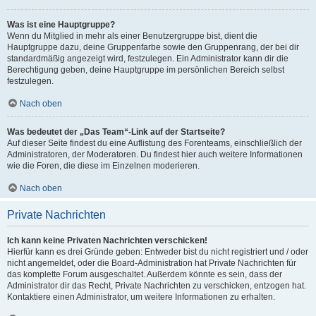
Was ist eine Hauptgruppe?
Wenn du Mitglied in mehr als einer Benutzergruppe bist, dient die
Hauptgruppe dazu, deine Gruppenfarbe sowie den Gruppenrang, der bei dir
standardmäßig angezeigt wird, festzulegen. Ein Administrator kann dir die
Berechtigung geben, deine Hauptgruppe im persönlichen Bereich selbst
festzulegen.
Nach oben
Was bedeutet der „Das Team“-Link auf der Startseite?
Auf dieser Seite findest du eine Auflistung des Forenteams, einschließlich der
Administratoren, der Moderatoren. Du findest hier auch weitere Informationen
wie die Foren, die diese im Einzelnen moderieren.
Nach oben
Private Nachrichten
Ich kann keine Privaten Nachrichten verschicken!
Hierfür kann es drei Gründe geben: Entweder bist du nicht registriert und / oder
nicht angemeldet, oder die Board-Administration hat Private Nachrichten für
das komplette Forum ausgeschaltet. Außerdem könnte es sein, dass der
Administrator dir das Recht, Private Nachrichten zu verschicken, entzogen hat.
Kontaktiere einen Administrator, um weitere Informationen zu erhalten.