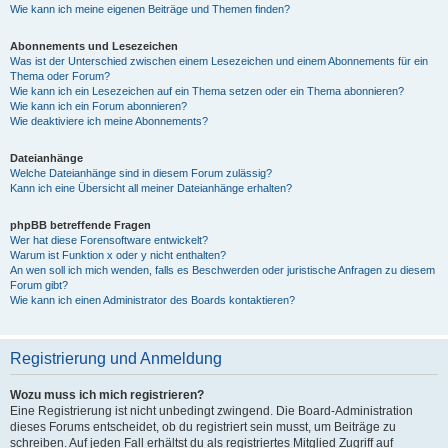
Wie kann ich meine eigenen Beiträge und Themen finden?
Abonnements und Lesezeichen
Was ist der Unterschied zwischen einem Lesezeichen und einem Abonnements für ein
Thema oder Forum?
Wie kann ich ein Lesezeichen auf ein Thema setzen oder ein Thema abonnieren?
Wie kann ich ein Forum abonnieren?
Wie deaktiviere ich meine Abonnements?
Dateianhänge
Welche Dateianhänge sind in diesem Forum zulässig?
Kann ich eine Übersicht all meiner Dateianhänge erhalten?
phpBB betreffende Fragen
Wer hat diese Forensoftware entwickelt?
Warum ist Funktion x oder y nicht enthalten?
An wen soll ich mich wenden, falls es Beschwerden oder juristische Anfragen zu diesem
Forum gibt?
Wie kann ich einen Administrator des Boards kontaktieren?
Registrierung und Anmeldung
Wozu muss ich mich registrieren?
Eine Registrierung ist nicht unbedingt zwingend. Die Board-Administration
dieses Forums entscheidet, ob du registriert sein musst, um Beiträge zu
schreiben. Auf jeden Fall erhältst du als registriertes Mitglied Zugriff auf