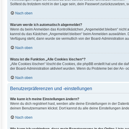
Solltest du trotzdem nicht in der Lage sein, dein Passwort zurückzusetzen, 
Nach oben
Warum werde ich automatisch abgemeldet?
Wenn du beim Anmelden das Kontrollkästchen „Angemeldet bleiben“ nicht au
kannst du das Kästchen „Angemeldet bleiben“ beim Anmelden auswählen. Dies
Verfügung steht, dann wurde sie vermutlich von der Board-Administration au
Nach oben
Wozu ist die Funktion „Alle Cookies löschen“?
„Alle Cookies löschen“ löscht die Cookies, die phpBB erstellt hat und die 
der Board-Administration aktiviert wurden. Wenn du Probleme bei der An- o
Nach oben
Benutzerpräferenzen und -einstellungen
Wie kann ich meine Einstellungen ändern?
Wenn du dich registriert hast, werden alle deine Einstellungen in der Date
deinen Benutzernamen klickst. Dort kannst du alle deine Einstellungen ände
Nach oben