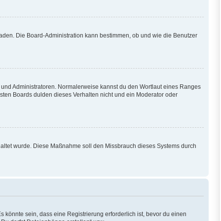
hladen. Die Board-Administration kann bestimmen, ob und wie die Benutzer
en und Administratoren. Normalerweise kannst du den Wortlaut eines Ranges
isten Boards dulden dieses Verhalten nicht und ein Moderator oder
eschaltet wurde. Diese Maßnahme soll den Missbrauch dieses Systems durch
könnte sein, dass eine Registrierung erforderlich ist, bevor du einen