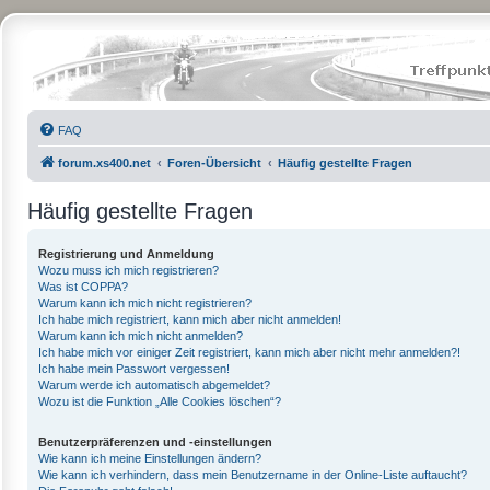
FAQ
forum.xs400.net
Foren-Übersicht
Häufig gestellte Fragen
Häufig gestellte Fragen
Registrierung und Anmeldung
Wozu muss ich mich registrieren?
Was ist COPPA?
Warum kann ich mich nicht registrieren?
Ich habe mich registriert, kann mich aber nicht anmelden!
Warum kann ich mich nicht anmelden?
Ich habe mich vor einiger Zeit registriert, kann mich aber nicht mehr anmelden?!
Ich habe mein Passwort vergessen!
Warum werde ich automatisch abgemeldet?
Wozu ist die Funktion „Alle Cookies löschen“?
Benutzerpräferenzen und -einstellungen
Wie kann ich meine Einstellungen ändern?
Wie kann ich verhindern, dass mein Benutzername in der Online-Liste auftaucht?