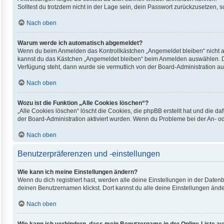
Solltest du trotzdem nicht in der Lage sein, dein Passwort zurückzusetzen, 
Nach oben
Warum werde ich automatisch abgemeldet?
Wenn du beim Anmelden das Kontrollkästchen „Angemeldet bleiben“ nicht au
kannst du das Kästchen „Angemeldet bleiben“ beim Anmelden auswählen. Dies
Verfügung steht, dann wurde sie vermutlich von der Board-Administration au
Nach oben
Wozu ist die Funktion „Alle Cookies löschen“?
„Alle Cookies löschen“ löscht die Cookies, die phpBB erstellt hat und die 
der Board-Administration aktiviert wurden. Wenn du Probleme bei der An- o
Nach oben
Benutzerpräferenzen und -einstellungen
Wie kann ich meine Einstellungen ändern?
Wenn du dich registriert hast, werden alle deine Einstellungen in der Date
deinen Benutzernamen klickst. Dort kannst du alle deine Einstellungen ände
Nach oben