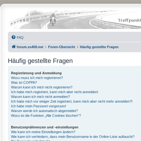
FAQ
forum.xs400.net
Foren-Übersicht
Häufig gestellte Fragen
Häufig gestellte Fragen
Registrierung und Anmeldung
Wozu muss ich mich registrieren?
Was ist COPPA?
Warum kann ich mich nicht registrieren?
Ich habe mich registriert, kann mich aber nicht anmelden!
Warum kann ich mich nicht anmelden?
Ich habe mich vor einiger Zeit registriert, kann mich aber nicht mehr anmelden?!
Ich habe mein Passwort vergessen!
Warum werde ich automatisch abgemeldet?
Wozu ist die Funktion „Alle Cookies löschen“?
Benutzerpräferenzen und -einstellungen
Wie kann ich meine Einstellungen ändern?
Wie kann ich verhindern, dass mein Benutzername in der Online-Liste auftaucht?