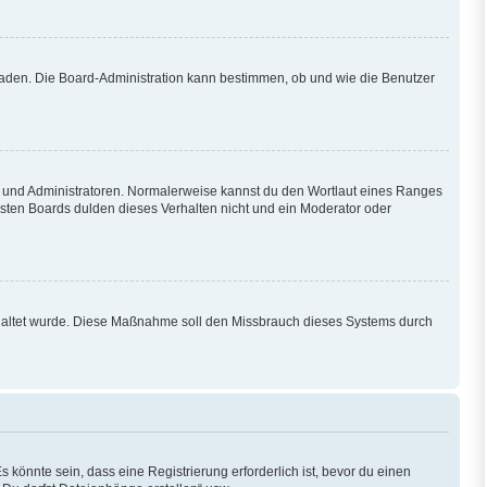
hladen. Die Board-Administration kann bestimmen, ob und wie die Benutzer
en und Administratoren. Normalerweise kannst du den Wortlaut eines Ranges
isten Boards dulden dieses Verhalten nicht und ein Moderator oder
eschaltet wurde. Diese Maßnahme soll den Missbrauch dieses Systems durch
könnte sein, dass eine Registrierung erforderlich ist, bevor du einen