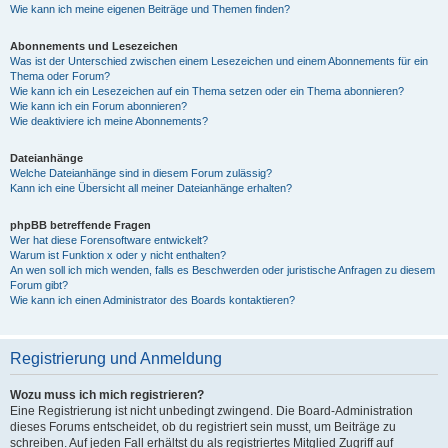
Wie kann ich meine eigenen Beiträge und Themen finden?
Abonnements und Lesezeichen
Was ist der Unterschied zwischen einem Lesezeichen und einem Abonnements für ein
Thema oder Forum?
Wie kann ich ein Lesezeichen auf ein Thema setzen oder ein Thema abonnieren?
Wie kann ich ein Forum abonnieren?
Wie deaktiviere ich meine Abonnements?
Dateianhänge
Welche Dateianhänge sind in diesem Forum zulässig?
Kann ich eine Übersicht all meiner Dateianhänge erhalten?
phpBB betreffende Fragen
Wer hat diese Forensoftware entwickelt?
Warum ist Funktion x oder y nicht enthalten?
An wen soll ich mich wenden, falls es Beschwerden oder juristische Anfragen zu diesem
Forum gibt?
Wie kann ich einen Administrator des Boards kontaktieren?
Registrierung und Anmeldung
Wozu muss ich mich registrieren?
Eine Registrierung ist nicht unbedingt zwingend. Die Board-Administration
dieses Forums entscheidet, ob du registriert sein musst, um Beiträge zu
schreiben. Auf jeden Fall erhältst du als registriertes Mitglied Zugriff auf