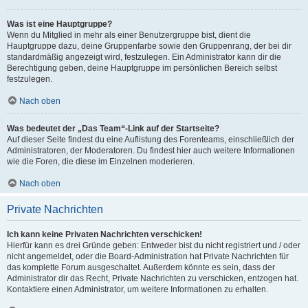
Was ist eine Hauptgruppe?
Wenn du Mitglied in mehr als einer Benutzergruppe bist, dient die
Hauptgruppe dazu, deine Gruppenfarbe sowie den Gruppenrang, der bei dir
standardmäßig angezeigt wird, festzulegen. Ein Administrator kann dir die
Berechtigung geben, deine Hauptgruppe im persönlichen Bereich selbst
festzulegen.
Nach oben
Was bedeutet der „Das Team“-Link auf der Startseite?
Auf dieser Seite findest du eine Auflistung des Forenteams, einschließlich der
Administratoren, der Moderatoren. Du findest hier auch weitere Informationen
wie die Foren, die diese im Einzelnen moderieren.
Nach oben
Private Nachrichten
Ich kann keine Privaten Nachrichten verschicken!
Hierfür kann es drei Gründe geben: Entweder bist du nicht registriert und / oder
nicht angemeldet, oder die Board-Administration hat Private Nachrichten für
das komplette Forum ausgeschaltet. Außerdem könnte es sein, dass der
Administrator dir das Recht, Private Nachrichten zu verschicken, entzogen hat.
Kontaktiere einen Administrator, um weitere Informationen zu erhalten.