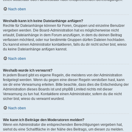
Nach oben
Weshalb kann ich keine Dateianhänge anfügen?
Rechte für Dateianhänge können für Foren, Gruppen und einzelne Benutzer
vergeben werden. Die Board-Administration hat es möglicherweise nicht
erlaubt, Dateianhänge in dem Forum anzufügen, in dem du deinen Beitrag
verfassen möchtest, oder nur bestimmte Gruppen dürfen Dateien hochladen.
Du kannst einen Administrator kontaktieren, falls du dir nicht sicher bist, wieso
du keine Dateianhänge anfügen kannst.
Nach oben
Weshalb wurde ich verwarnt?
In jedem Board gibt es eigene Regeln, die meistens von der Administration
festgelegt werden. Wenn du gegen eine dieser Regeln verstoßen hast, kann
sie dir eine Verwarnung erteilen. Bitte beachte, dass dies die Entscheidung der
Administration dieses Boards ist und phpBB Limited nichts mit dieser
Verwarnung zu tun hat. Kontaktiere einen Administrator, sofern du die nicht
sicher bist, wieso du verwarnt wurdest.
Nach oben
Wie kann ich Beiträge den Moderatoren melden?
Wenn ein Administrator die entsprechenden Berechtigungen vergeben hat,
siehst du eine Schaltfläche in der Nähe des Beitrags, um diesen zu melden.