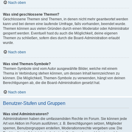
Nach oben
Was sind geschlossene Themen?
Geschlossene Themen sind Themen, in denen nicht mehr geantwortet werden
kann und bei denen eine laufende Umfrage, falls vorhanden, beendet wurde.
Themen können aus vielen Gründen durch einen Moderator oder Administrator
gesperrt werden. Eventuell hast du auch die Möglichkeit, deine eigenen
Themen zu schließen, sofern dies durch die Board-Administration erlaubt
wurde.
Nach oben
Was sind Themen-Symbole?
Themen-Symbole sind vom Autor ausgewählte Bilder, welche mit einem
Thema in Verbindung stehen können, um dessen Inhalt kennzeichnen zu
können. Die Möglichkeit, Themen-Symbole zu verwenden, hängt von deinen
Berechtigungen ab, die die Board-Administration gesetzt hat.
Nach oben
Benutzer-Stufen und Gruppen
Was sind Administratoren?
Administratoren haben die umfassendsten Rechte im Forum. Sie können jede
Art von Aktion im Forum ausführen; z. B. Berechtigungen setzen, Mitglieder
sperren, Benutzergruppen erstellen, Moderationsrechte vergeben usw. Die