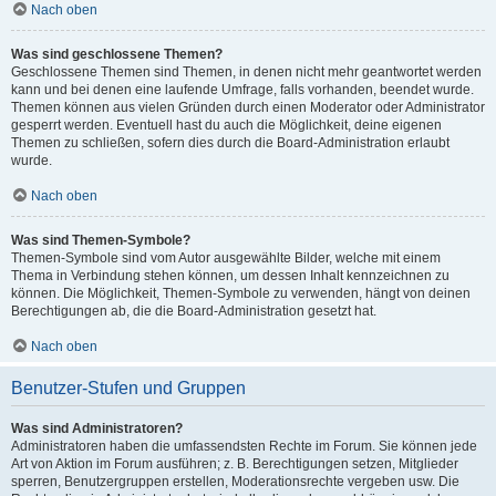
Nach oben
Was sind geschlossene Themen?
Geschlossene Themen sind Themen, in denen nicht mehr geantwortet werden
kann und bei denen eine laufende Umfrage, falls vorhanden, beendet wurde.
Themen können aus vielen Gründen durch einen Moderator oder Administrator
gesperrt werden. Eventuell hast du auch die Möglichkeit, deine eigenen
Themen zu schließen, sofern dies durch die Board-Administration erlaubt
wurde.
Nach oben
Was sind Themen-Symbole?
Themen-Symbole sind vom Autor ausgewählte Bilder, welche mit einem
Thema in Verbindung stehen können, um dessen Inhalt kennzeichnen zu
können. Die Möglichkeit, Themen-Symbole zu verwenden, hängt von deinen
Berechtigungen ab, die die Board-Administration gesetzt hat.
Nach oben
Benutzer-Stufen und Gruppen
Was sind Administratoren?
Administratoren haben die umfassendsten Rechte im Forum. Sie können jede
Art von Aktion im Forum ausführen; z. B. Berechtigungen setzen, Mitglieder
sperren, Benutzergruppen erstellen, Moderationsrechte vergeben usw. Die