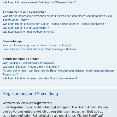
Wie kann ich meine eigenen Beiträge und Themen finden?
Abonnements und Lesezeichen
Was ist der Unterschied zwischen einem Lesezeichen und einem Abonnements für ein
Thema oder Forum?
Wie kann ich ein Lesezeichen auf ein Thema setzen oder ein Thema abonnieren?
Wie kann ich ein Forum abonnieren?
Wie deaktiviere ich meine Abonnements?
Dateianhänge
Welche Dateianhänge sind in diesem Forum zulässig?
Kann ich eine Übersicht all meiner Dateianhänge erhalten?
phpBB betreffende Fragen
Wer hat diese Forensoftware entwickelt?
Warum ist Funktion x oder y nicht enthalten?
An wen soll ich mich wenden, falls es Beschwerden oder juristische Anfragen zu diesem
Forum gibt?
Wie kann ich einen Administrator des Boards kontaktieren?
Registrierung und Anmeldung
Wozu muss ich mich registrieren?
Eine Registrierung ist nicht unbedingt zwingend. Die Board-Administration
dieses Forums entscheidet, ob du registriert sein musst, um Beiträge zu
schreiben. Auf jeden Fall erhältst du als registriertes Mitglied Zugriff auf