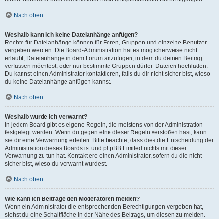
Nach oben
Weshalb kann ich keine Dateianhänge anfügen?
Rechte für Dateianhänge können für Foren, Gruppen und einzelne Benutzer
vergeben werden. Die Board-Administration hat es möglicherweise nicht
erlaubt, Dateianhänge in dem Forum anzufügen, in dem du deinen Beitrag
verfassen möchtest, oder nur bestimmte Gruppen dürfen Dateien hochladen.
Du kannst einen Administrator kontaktieren, falls du dir nicht sicher bist, wieso
du keine Dateianhänge anfügen kannst.
Nach oben
Weshalb wurde ich verwarnt?
In jedem Board gibt es eigene Regeln, die meistens von der Administration
festgelegt werden. Wenn du gegen eine dieser Regeln verstoßen hast, kann
sie dir eine Verwarnung erteilen. Bitte beachte, dass dies die Entscheidung der
Administration dieses Boards ist und phpBB Limited nichts mit dieser
Verwarnung zu tun hat. Kontaktiere einen Administrator, sofern du die nicht
sicher bist, wieso du verwarnt wurdest.
Nach oben
Wie kann ich Beiträge den Moderatoren melden?
Wenn ein Administrator die entsprechenden Berechtigungen vergeben hat,
siehst du eine Schaltfläche in der Nähe des Beitrags, um diesen zu melden.