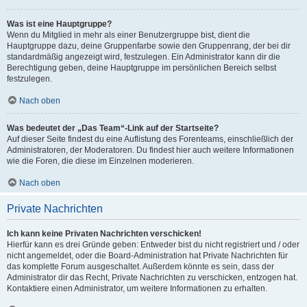
Was ist eine Hauptgruppe?
Wenn du Mitglied in mehr als einer Benutzergruppe bist, dient die
Hauptgruppe dazu, deine Gruppenfarbe sowie den Gruppenrang, der bei dir
standardmäßig angezeigt wird, festzulegen. Ein Administrator kann dir die
Berechtigung geben, deine Hauptgruppe im persönlichen Bereich selbst
festzulegen.
Nach oben
Was bedeutet der „Das Team“-Link auf der Startseite?
Auf dieser Seite findest du eine Auflistung des Forenteams, einschließlich der
Administratoren, der Moderatoren. Du findest hier auch weitere Informationen
wie die Foren, die diese im Einzelnen moderieren.
Nach oben
Private Nachrichten
Ich kann keine Privaten Nachrichten verschicken!
Hierfür kann es drei Gründe geben: Entweder bist du nicht registriert und / oder
nicht angemeldet, oder die Board-Administration hat Private Nachrichten für
das komplette Forum ausgeschaltet. Außerdem könnte es sein, dass der
Administrator dir das Recht, Private Nachrichten zu verschicken, entzogen hat.
Kontaktiere einen Administrator, um weitere Informationen zu erhalten.