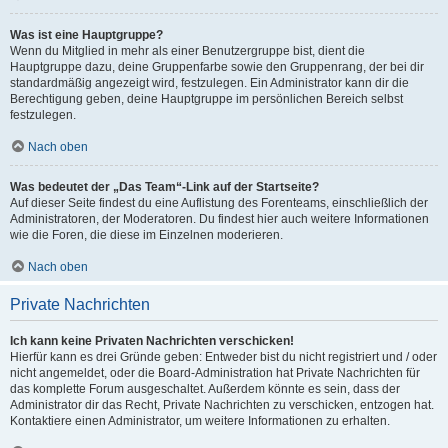
Was ist eine Hauptgruppe?
Wenn du Mitglied in mehr als einer Benutzergruppe bist, dient die
Hauptgruppe dazu, deine Gruppenfarbe sowie den Gruppenrang, der bei dir
standardmäßig angezeigt wird, festzulegen. Ein Administrator kann dir die
Berechtigung geben, deine Hauptgruppe im persönlichen Bereich selbst
festzulegen.
Nach oben
Was bedeutet der „Das Team“-Link auf der Startseite?
Auf dieser Seite findest du eine Auflistung des Forenteams, einschließlich der
Administratoren, der Moderatoren. Du findest hier auch weitere Informationen
wie die Foren, die diese im Einzelnen moderieren.
Nach oben
Private Nachrichten
Ich kann keine Privaten Nachrichten verschicken!
Hierfür kann es drei Gründe geben: Entweder bist du nicht registriert und / oder
nicht angemeldet, oder die Board-Administration hat Private Nachrichten für
das komplette Forum ausgeschaltet. Außerdem könnte es sein, dass der
Administrator dir das Recht, Private Nachrichten zu verschicken, entzogen hat.
Kontaktiere einen Administrator, um weitere Informationen zu erhalten.