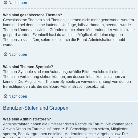
Nach oben
Was sind geschlossene Themen?
Geschlossene Themen sind Themen, in denen nicht mehr geantwortet werden
kann und bei denen eine laufende Umfrage, falls vorhanden, beendet wurde.
Themen können aus vielen Gründen durch einen Moderator oder Administrator
gesperrt werden. Eventuell hast du auch die Möglichkeit, deine eigenen
Themen zu schließen, sofern dies durch die Board-Administration erlaubt
wurde.
Nach oben
Was sind Themen-Symbole?
Themen-Symbole sind vom Autor ausgewählte Bilder, welche mit einem
Thema in Verbindung stehen können, um dessen Inhalt kennzeichnen zu
können. Die Möglichkeit, Themen-Symbole zu verwenden, hängt von deinen
Berechtigungen ab, die die Board-Administration gesetzt hat.
Nach oben
Benutzer-Stufen und Gruppen
Was sind Administratoren?
Administratoren haben die umfassendsten Rechte im Forum. Sie können jede
Art von Aktion im Forum ausführen; z. B. Berechtigungen setzen, Mitglieder
sperren, Benutzergruppen erstellen, Moderationsrechte vergeben usw. Die