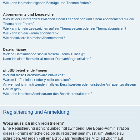
Wie kann ich meine eigenen Beiträge und Themen finden?
Abonnements und Lesezeichen
Was ist der Unterschied zwischen einem Lesezeichen und einem Abonnements für ein
Thema oder Forum?
Wie kann ich ein Lesezeichen auf ein Thema setzen oder ein Thema abonnieren?
Wie kann ich ein Forum abonnieren?
Wie deaktiviere ich meine Abonnements?
Dateianhänge
Welche Dateianhänge sind in diesem Forum zulässig?
Kann ich eine Übersicht all meiner Dateianhänge erhalten?
phpBB betreffende Fragen
Wer hat diese Forensoftware entwickelt?
Warum ist Funktion x oder y nicht enthalten?
An wen soll ich mich wenden, falls es Beschwerden oder juristische Anfragen zu diesem
Forum gibt?
Wie kann ich einen Administrator des Boards kontaktieren?
Registrierung und Anmeldung
Wozu muss ich mich registrieren?
Eine Registrierung ist nicht unbedingt zwingend. Die Board-Administration
dieses Forums entscheidet, ob du registriert sein musst, um Beiträge zu
schreiben. Auf jeden Fall erhältst du als registriertes Mitglied Zugriff auf