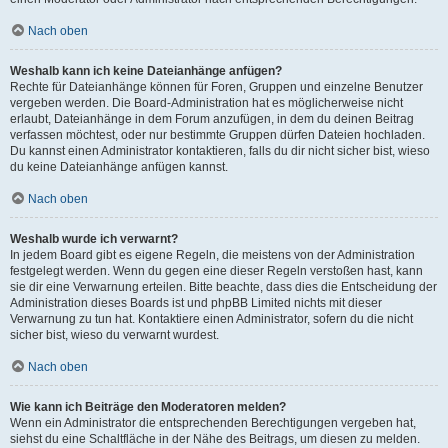
Nach oben
Weshalb kann ich keine Dateianhänge anfügen?
Rechte für Dateianhänge können für Foren, Gruppen und einzelne Benutzer
vergeben werden. Die Board-Administration hat es möglicherweise nicht
erlaubt, Dateianhänge in dem Forum anzufügen, in dem du deinen Beitrag
verfassen möchtest, oder nur bestimmte Gruppen dürfen Dateien hochladen.
Du kannst einen Administrator kontaktieren, falls du dir nicht sicher bist, wieso
du keine Dateianhänge anfügen kannst.
Nach oben
Weshalb wurde ich verwarnt?
In jedem Board gibt es eigene Regeln, die meistens von der Administration
festgelegt werden. Wenn du gegen eine dieser Regeln verstoßen hast, kann
sie dir eine Verwarnung erteilen. Bitte beachte, dass dies die Entscheidung der
Administration dieses Boards ist und phpBB Limited nichts mit dieser
Verwarnung zu tun hat. Kontaktiere einen Administrator, sofern du die nicht
sicher bist, wieso du verwarnt wurdest.
Nach oben
Wie kann ich Beiträge den Moderatoren melden?
Wenn ein Administrator die entsprechenden Berechtigungen vergeben hat,
siehst du eine Schaltfläche in der Nähe des Beitrags, um diesen zu melden.