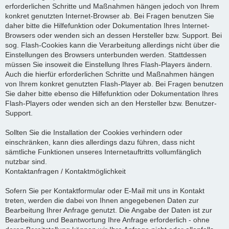
erforderlichen Schritte und Maßnahmen hängen jedoch von Ihrem
konkret genutzten Internet-Browser ab. Bei Fragen benutzen Sie
daher bitte die Hilfefunktion oder Dokumentation Ihres Internet-
Browsers oder wenden sich an dessen Hersteller bzw. Support. Bei
sog. Flash-Cookies kann die Verarbeitung allerdings nicht über die
Einstellungen des Browsers unterbunden werden. Stattdessen
müssen Sie insoweit die Einstellung Ihres Flash-Players ändern.
Auch die hierfür erforderlichen Schritte und Maßnahmen hängen
von Ihrem konkret genutzten Flash-Player ab. Bei Fragen benutzen
Sie daher bitte ebenso die Hilfefunktion oder Dokumentation Ihres
Flash-Players oder wenden sich an den Hersteller bzw. Benutzer-
Support.
Sollten Sie die Installation der Cookies verhindern oder
einschränken, kann dies allerdings dazu führen, dass nicht
sämtliche Funktionen unseres Internetauftritts vollumfänglich
nutzbar sind.
Kontaktanfragen / Kontaktmöglichkeit
Sofern Sie per Kontaktformular oder E-Mail mit uns in Kontakt
treten, werden die dabei von Ihnen angegebenen Daten zur
Bearbeitung Ihrer Anfrage genutzt. Die Angabe der Daten ist zur
Bearbeitung und Beantwortung Ihre Anfrage erforderlich - ohne