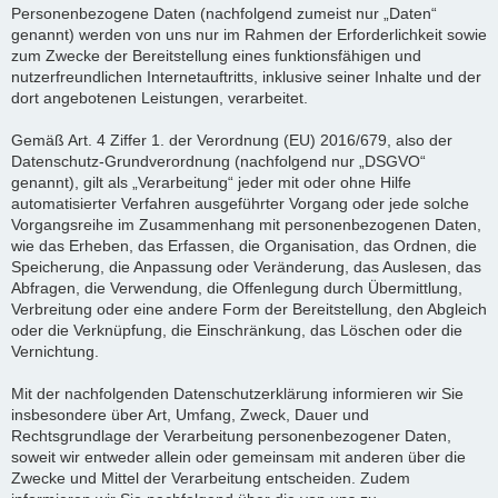
Personenbezogene Daten (nachfolgend zumeist nur „Daten“
genannt) werden von uns nur im Rahmen der Erforderlichkeit sowie
zum Zwecke der Bereitstellung eines funktionsfähigen und
nutzerfreundlichen Internetauftritts, inklusive seiner Inhalte und der
dort angebotenen Leistungen, verarbeitet.
Gemäß Art. 4 Ziffer 1. der Verordnung (EU) 2016/679, also der
Datenschutz-Grundverordnung (nachfolgend nur „DSGVO“
genannt), gilt als „Verarbeitung“ jeder mit oder ohne Hilfe
automatisierter Verfahren ausgeführter Vorgang oder jede solche
Vorgangsreihe im Zusammenhang mit personenbezogenen Daten,
wie das Erheben, das Erfassen, die Organisation, das Ordnen, die
Speicherung, die Anpassung oder Veränderung, das Auslesen, das
Abfragen, die Verwendung, die Offenlegung durch Übermittlung,
Verbreitung oder eine andere Form der Bereitstellung, den Abgleich
oder die Verknüpfung, die Einschränkung, das Löschen oder die
Vernichtung.
Mit der nachfolgenden Datenschutzerklärung informieren wir Sie
insbesondere über Art, Umfang, Zweck, Dauer und
Rechtsgrundlage der Verarbeitung personenbezogener Daten,
soweit wir entweder allein oder gemeinsam mit anderen über die
Zwecke und Mittel der Verarbeitung entscheiden. Zudem