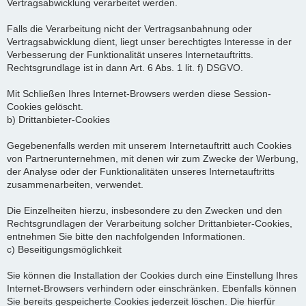
Vertragsabwicklung verarbeitet werden.
Falls die Verarbeitung nicht der Vertragsanbahnung oder
Vertragsabwicklung dient, liegt unser berechtigtes Interesse in der
Verbesserung der Funktionalität unseres Internetauftritts.
Rechtsgrundlage ist in dann Art. 6 Abs. 1 lit. f) DSGVO.
Mit Schließen Ihres Internet-Browsers werden diese Session-
Cookies gelöscht.
b) Drittanbieter-Cookies
Gegebenenfalls werden mit unserem Internetauftritt auch Cookies
von Partnerunternehmen, mit denen wir zum Zwecke der Werbung,
der Analyse oder der Funktionalitäten unseres Internetauftritts
zusammenarbeiten, verwendet.
Die Einzelheiten hierzu, insbesondere zu den Zwecken und den
Rechtsgrundlagen der Verarbeitung solcher Drittanbieter-Cookies,
entnehmen Sie bitte den nachfolgenden Informationen.
c) Beseitigungsmöglichkeit
Sie können die Installation der Cookies durch eine Einstellung Ihres
Internet-Browsers verhindern oder einschränken. Ebenfalls können
Sie bereits gespeicherte Cookies jederzeit löschen. Die hierfür