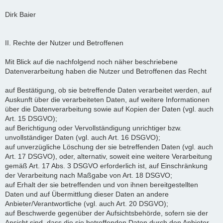
Dirk Baier
II. Rechte der Nutzer und Betroffenen
Mit Blick auf die nachfolgend noch näher beschriebene
Datenverarbeitung haben die Nutzer und Betroffenen das Recht
auf Bestätigung, ob sie betreffende Daten verarbeitet werden, auf
Auskunft über die verarbeiteten Daten, auf weitere Informationen
über die Datenverarbeitung sowie auf Kopien der Daten (vgl. auch
Art. 15 DSGVO);
auf Berichtigung oder Vervollständigung unrichtiger bzw.
unvollständiger Daten (vgl. auch Art. 16 DSGVO);
auf unverzügliche Löschung der sie betreffenden Daten (vgl. auch
Art. 17 DSGVO), oder, alternativ, soweit eine weitere Verarbeitung
gemäß Art. 17 Abs. 3 DSGVO erforderlich ist, auf Einschränkung
der Verarbeitung nach Maßgabe von Art. 18 DSGVO;
auf Erhalt der sie betreffenden und von ihnen bereitgestellten
Daten und auf Übermittlung dieser Daten an andere
Anbieter/Verantwortliche (vgl. auch Art. 20 DSGVO);
auf Beschwerde gegenüber der Aufsichtsbehörde, sofern sie der
Ansicht sind, dass die sie betreffenden Daten durch den Anbieter