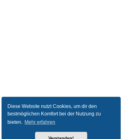
Diese Website nutzt Cookies, um dir den
bestmöglichen Komfort bei der Nutzung zu
bieten.
Mehr erfahren
Verstanden!