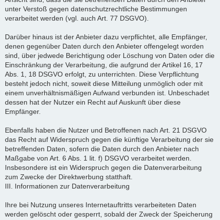
unter Verstoß gegen datenschutzrechtliche Bestimmungen
verarbeitet werden (vgl. auch Art. 77 DSGVO).
Darüber hinaus ist der Anbieter dazu verpflichtet, alle Empfänger,
denen gegenüber Daten durch den Anbieter offengelegt worden
sind, über jedwede Berichtigung oder Löschung von Daten oder die
Einschränkung der Verarbeitung, die aufgrund der Artikel 16, 17
Abs. 1, 18 DSGVO erfolgt, zu unterrichten. Diese Verpflichtung
besteht jedoch nicht, soweit diese Mitteilung unmöglich oder mit
einem unverhältnismäßigen Aufwand verbunden ist. Unbeschadet
dessen hat der Nutzer ein Recht auf Auskunft über diese
Empfänger.
Ebenfalls haben die Nutzer und Betroffenen nach Art. 21 DSGVO
das Recht auf Widerspruch gegen die künftige Verarbeitung der sie
betreffenden Daten, sofern die Daten durch den Anbieter nach
Maßgabe von Art. 6 Abs. 1 lit. f) DSGVO verarbeitet werden.
Insbesondere ist ein Widerspruch gegen die Datenverarbeitung
zum Zwecke der Direktwerbung statthaft.
III. Informationen zur Datenverarbeitung
Ihre bei Nutzung unseres Internetauftritts verarbeiteten Daten
werden gelöscht oder gesperrt, sobald der Zweck der Speicherung