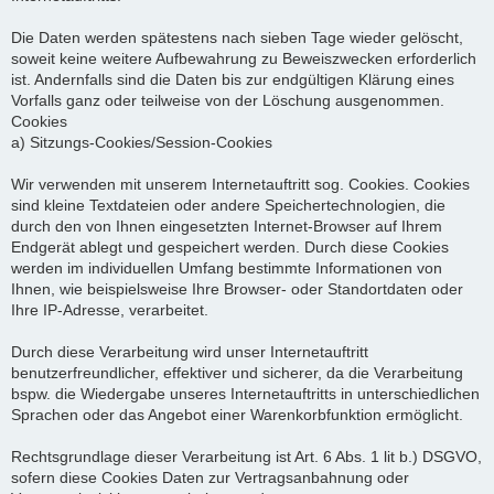
Die Daten werden spätestens nach sieben Tage wieder gelöscht,
soweit keine weitere Aufbewahrung zu Beweiszwecken erforderlich
ist. Andernfalls sind die Daten bis zur endgültigen Klärung eines
Vorfalls ganz oder teilweise von der Löschung ausgenommen.
Cookies
a) Sitzungs-Cookies/Session-Cookies
Wir verwenden mit unserem Internetauftritt sog. Cookies. Cookies
sind kleine Textdateien oder andere Speichertechnologien, die
durch den von Ihnen eingesetzten Internet-Browser auf Ihrem
Endgerät ablegt und gespeichert werden. Durch diese Cookies
werden im individuellen Umfang bestimmte Informationen von
Ihnen, wie beispielsweise Ihre Browser- oder Standortdaten oder
Ihre IP-Adresse, verarbeitet.
Durch diese Verarbeitung wird unser Internetauftritt
benutzerfreundlicher, effektiver und sicherer, da die Verarbeitung
bspw. die Wiedergabe unseres Internetauftritts in unterschiedlichen
Sprachen oder das Angebot einer Warenkorbfunktion ermöglicht.
Rechtsgrundlage dieser Verarbeitung ist Art. 6 Abs. 1 lit b.) DSGVO,
sofern diese Cookies Daten zur Vertragsanbahnung oder