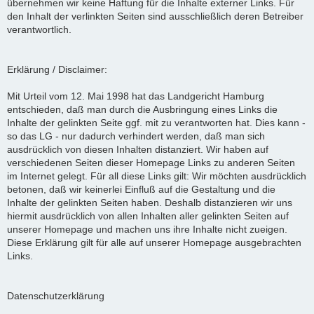
übernehmen wir keine Haftung für die Inhalte externer Links. Für
den Inhalt der verlinkten Seiten sind ausschließlich deren Betreiber
verantwortlich.
Erklärung / Disclaimer:
Mit Urteil vom 12. Mai 1998 hat das Landgericht Hamburg
entschieden, daß man durch die Ausbringung eines Links die
Inhalte der gelinkten Seite ggf. mit zu verantworten hat. Dies kann -
so das LG - nur dadurch verhindert werden, daß man sich
ausdrücklich von diesen Inhalten distanziert. Wir haben auf
verschiedenen Seiten dieser Homepage Links zu anderen Seiten
im Internet gelegt. Für all diese Links gilt: Wir möchten ausdrücklich
betonen, daß wir keinerlei Einfluß auf die Gestaltung und die
Inhalte der gelinkten Seiten haben. Deshalb distanzieren wir uns
hiermit ausdrücklich von allen Inhalten aller gelinkten Seiten auf
unserer Homepage und machen uns ihre Inhalte nicht zueigen.
Diese Erklärung gilt für alle auf unserer Homepage ausgebrachten
Links.
Datenschutzerklärung