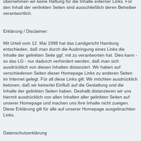
übernehmen wir keine Haftung für die Inhalte externer Links. Für
den Inhalt der verlinkten Seiten sind ausschließlich deren Betreiber
verantwortlich.
Erklärung / Disclaimer:
Mit Urteil vom 12. Mai 1998 hat das Landgericht Hamburg
entschieden, daß man durch die Ausbringung eines Links die
Inhalte der gelinkten Seite ggf. mit zu verantworten hat. Dies kann -
so das LG - nur dadurch verhindert werden, daß man sich
ausdrücklich von diesen Inhalten distanziert. Wir haben auf
verschiedenen Seiten dieser Homepage Links zu anderen Seiten
im Internet gelegt. Für all diese Links gilt: Wir möchten ausdrücklich
betonen, daß wir keinerlei Einfluß auf die Gestaltung und die
Inhalte der gelinkten Seiten haben. Deshalb distanzieren wir uns
hiermit ausdrücklich von allen Inhalten aller gelinkten Seiten auf
unserer Homepage und machen uns ihre Inhalte nicht zueigen.
Diese Erklärung gilt für alle auf unserer Homepage ausgebrachten
Links.
Datenschutzerklärung