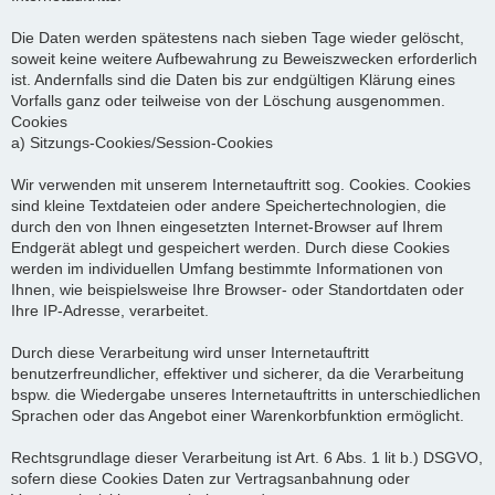
Die Daten werden spätestens nach sieben Tage wieder gelöscht,
soweit keine weitere Aufbewahrung zu Beweiszwecken erforderlich
ist. Andernfalls sind die Daten bis zur endgültigen Klärung eines
Vorfalls ganz oder teilweise von der Löschung ausgenommen.
Cookies
a) Sitzungs-Cookies/Session-Cookies
Wir verwenden mit unserem Internetauftritt sog. Cookies. Cookies
sind kleine Textdateien oder andere Speichertechnologien, die
durch den von Ihnen eingesetzten Internet-Browser auf Ihrem
Endgerät ablegt und gespeichert werden. Durch diese Cookies
werden im individuellen Umfang bestimmte Informationen von
Ihnen, wie beispielsweise Ihre Browser- oder Standortdaten oder
Ihre IP-Adresse, verarbeitet.
Durch diese Verarbeitung wird unser Internetauftritt
benutzerfreundlicher, effektiver und sicherer, da die Verarbeitung
bspw. die Wiedergabe unseres Internetauftritts in unterschiedlichen
Sprachen oder das Angebot einer Warenkorbfunktion ermöglicht.
Rechtsgrundlage dieser Verarbeitung ist Art. 6 Abs. 1 lit b.) DSGVO,
sofern diese Cookies Daten zur Vertragsanbahnung oder