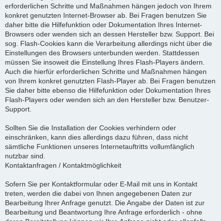
erforderlichen Schritte und Maßnahmen hängen jedoch von Ihrem
konkret genutzten Internet-Browser ab. Bei Fragen benutzen Sie
daher bitte die Hilfefunktion oder Dokumentation Ihres Internet-
Browsers oder wenden sich an dessen Hersteller bzw. Support. Bei
sog. Flash-Cookies kann die Verarbeitung allerdings nicht über die
Einstellungen des Browsers unterbunden werden. Stattdessen
müssen Sie insoweit die Einstellung Ihres Flash-Players ändern.
Auch die hierfür erforderlichen Schritte und Maßnahmen hängen
von Ihrem konkret genutzten Flash-Player ab. Bei Fragen benutzen
Sie daher bitte ebenso die Hilfefunktion oder Dokumentation Ihres
Flash-Players oder wenden sich an den Hersteller bzw. Benutzer-
Support.
Sollten Sie die Installation der Cookies verhindern oder
einschränken, kann dies allerdings dazu führen, dass nicht
sämtliche Funktionen unseres Internetauftritts vollumfänglich
nutzbar sind.
Kontaktanfragen / Kontaktmöglichkeit
Sofern Sie per Kontaktformular oder E-Mail mit uns in Kontakt
treten, werden die dabei von Ihnen angegebenen Daten zur
Bearbeitung Ihrer Anfrage genutzt. Die Angabe der Daten ist zur
Bearbeitung und Beantwortung Ihre Anfrage erforderlich - ohne