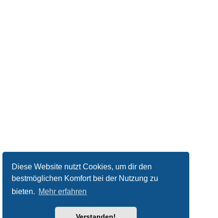
Diese Website nutzt Cookies, um dir den
bestmöglichen Komfort bei der Nutzung zu
bieten.
Mehr erfahren
Verstanden!