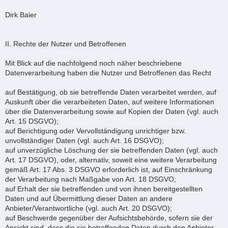
Dirk Baier
II. Rechte der Nutzer und Betroffenen
Mit Blick auf die nachfolgend noch näher beschriebene
Datenverarbeitung haben die Nutzer und Betroffenen das Recht
auf Bestätigung, ob sie betreffende Daten verarbeitet werden, auf
Auskunft über die verarbeiteten Daten, auf weitere Informationen
über die Datenverarbeitung sowie auf Kopien der Daten (vgl. auch
Art. 15 DSGVO);
auf Berichtigung oder Vervollständigung unrichtiger bzw.
unvollständiger Daten (vgl. auch Art. 16 DSGVO);
auf unverzügliche Löschung der sie betreffenden Daten (vgl. auch
Art. 17 DSGVO), oder, alternativ, soweit eine weitere Verarbeitung
gemäß Art. 17 Abs. 3 DSGVO erforderlich ist, auf Einschränkung
der Verarbeitung nach Maßgabe von Art. 18 DSGVO;
auf Erhalt der sie betreffenden und von ihnen bereitgestellten
Daten und auf Übermittlung dieser Daten an andere
Anbieter/Verantwortliche (vgl. auch Art. 20 DSGVO);
auf Beschwerde gegenüber der Aufsichtsbehörde, sofern sie der
Ansicht sind, dass die sie betreffenden Daten durch den Anbieter