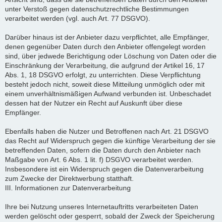
unter Verstoß gegen datenschutzrechtliche Bestimmungen
verarbeitet werden (vgl. auch Art. 77 DSGVO).
Darüber hinaus ist der Anbieter dazu verpflichtet, alle Empfänger,
denen gegenüber Daten durch den Anbieter offengelegt worden
sind, über jedwede Berichtigung oder Löschung von Daten oder die
Einschränkung der Verarbeitung, die aufgrund der Artikel 16, 17
Abs. 1, 18 DSGVO erfolgt, zu unterrichten. Diese Verpflichtung
besteht jedoch nicht, soweit diese Mitteilung unmöglich oder mit
einem unverhältnismäßigen Aufwand verbunden ist. Unbeschadet
dessen hat der Nutzer ein Recht auf Auskunft über diese
Empfänger.
Ebenfalls haben die Nutzer und Betroffenen nach Art. 21 DSGVO
das Recht auf Widerspruch gegen die künftige Verarbeitung der sie
betreffenden Daten, sofern die Daten durch den Anbieter nach
Maßgabe von Art. 6 Abs. 1 lit. f) DSGVO verarbeitet werden.
Insbesondere ist ein Widerspruch gegen die Datenverarbeitung
zum Zwecke der Direktwerbung statthaft.
III. Informationen zur Datenverarbeitung
Ihre bei Nutzung unseres Internetauftritts verarbeiteten Daten
werden gelöscht oder gesperrt, sobald der Zweck der Speicherung