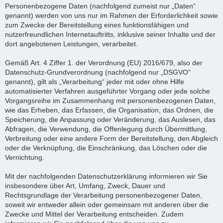
Personenbezogene Daten (nachfolgend zumeist nur „Daten“
genannt) werden von uns nur im Rahmen der Erforderlichkeit sowie
zum Zwecke der Bereitstellung eines funktionsfähigen und
nutzerfreundlichen Internetauftritts, inklusive seiner Inhalte und der
dort angebotenen Leistungen, verarbeitet.
Gemäß Art. 4 Ziffer 1. der Verordnung (EU) 2016/679, also der
Datenschutz-Grundverordnung (nachfolgend nur „DSGVO“
genannt), gilt als „Verarbeitung“ jeder mit oder ohne Hilfe
automatisierter Verfahren ausgeführter Vorgang oder jede solche
Vorgangsreihe im Zusammenhang mit personenbezogenen Daten,
wie das Erheben, das Erfassen, die Organisation, das Ordnen, die
Speicherung, die Anpassung oder Veränderung, das Auslesen, das
Abfragen, die Verwendung, die Offenlegung durch Übermittlung,
Verbreitung oder eine andere Form der Bereitstellung, den Abgleich
oder die Verknüpfung, die Einschränkung, das Löschen oder die
Vernichtung.
Mit der nachfolgenden Datenschutzerklärung informieren wir Sie
insbesondere über Art, Umfang, Zweck, Dauer und
Rechtsgrundlage der Verarbeitung personenbezogener Daten,
soweit wir entweder allein oder gemeinsam mit anderen über die
Zwecke und Mittel der Verarbeitung entscheiden. Zudem