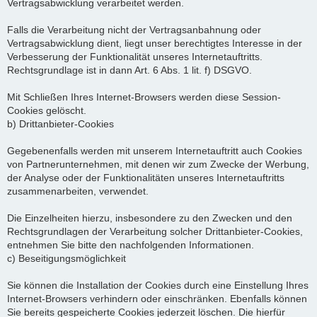
Vertragsabwicklung verarbeitet werden.
Falls die Verarbeitung nicht der Vertragsanbahnung oder
Vertragsabwicklung dient, liegt unser berechtigtes Interesse in der
Verbesserung der Funktionalität unseres Internetauftritts.
Rechtsgrundlage ist in dann Art. 6 Abs. 1 lit. f) DSGVO.
Mit Schließen Ihres Internet-Browsers werden diese Session-
Cookies gelöscht.
b) Drittanbieter-Cookies
Gegebenenfalls werden mit unserem Internetauftritt auch Cookies
von Partnerunternehmen, mit denen wir zum Zwecke der Werbung,
der Analyse oder der Funktionalitäten unseres Internetauftritts
zusammenarbeiten, verwendet.
Die Einzelheiten hierzu, insbesondere zu den Zwecken und den
Rechtsgrundlagen der Verarbeitung solcher Drittanbieter-Cookies,
entnehmen Sie bitte den nachfolgenden Informationen.
c) Beseitigungsmöglichkeit
Sie können die Installation der Cookies durch eine Einstellung Ihres
Internet-Browsers verhindern oder einschränken. Ebenfalls können
Sie bereits gespeicherte Cookies jederzeit löschen. Die hierfür