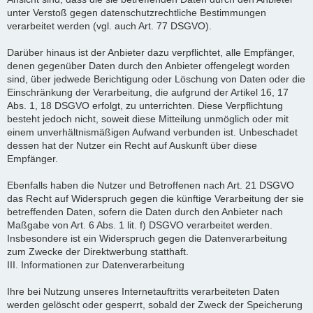
unter Verstoß gegen datenschutzrechtliche Bestimmungen
verarbeitet werden (vgl. auch Art. 77 DSGVO).
Darüber hinaus ist der Anbieter dazu verpflichtet, alle Empfänger,
denen gegenüber Daten durch den Anbieter offengelegt worden
sind, über jedwede Berichtigung oder Löschung von Daten oder die
Einschränkung der Verarbeitung, die aufgrund der Artikel 16, 17
Abs. 1, 18 DSGVO erfolgt, zu unterrichten. Diese Verpflichtung
besteht jedoch nicht, soweit diese Mitteilung unmöglich oder mit
einem unverhältnismäßigen Aufwand verbunden ist. Unbeschadet
dessen hat der Nutzer ein Recht auf Auskunft über diese
Empfänger.
Ebenfalls haben die Nutzer und Betroffenen nach Art. 21 DSGVO
das Recht auf Widerspruch gegen die künftige Verarbeitung der sie
betreffenden Daten, sofern die Daten durch den Anbieter nach
Maßgabe von Art. 6 Abs. 1 lit. f) DSGVO verarbeitet werden.
Insbesondere ist ein Widerspruch gegen die Datenverarbeitung
zum Zwecke der Direktwerbung statthaft.
III. Informationen zur Datenverarbeitung
Ihre bei Nutzung unseres Internetauftritts verarbeiteten Daten
werden gelöscht oder gesperrt, sobald der Zweck der Speicherung