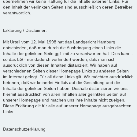
übernehmen wir keine Haftung für die Inhalte externer Links. Für
den Inhalt der verlinkten Seiten sind ausschließlich deren Betreiber
verantwortlich.
Erklärung / Disclaimer:
Mit Urteil vom 12. Mai 1998 hat das Landgericht Hamburg
entschieden, daß man durch die Ausbringung eines Links die
Inhalte der gelinkten Seite ggf. mit zu verantworten hat. Dies kann -
so das LG - nur dadurch verhindert werden, daß man sich
ausdrücklich von diesen Inhalten distanziert. Wir haben auf
verschiedenen Seiten dieser Homepage Links zu anderen Seiten
im Internet gelegt. Für all diese Links gilt: Wir möchten ausdrücklich
betonen, daß wir keinerlei Einfluß auf die Gestaltung und die
Inhalte der gelinkten Seiten haben. Deshalb distanzieren wir uns
hiermit ausdrücklich von allen Inhalten aller gelinkten Seiten auf
unserer Homepage und machen uns ihre Inhalte nicht zueigen.
Diese Erklärung gilt für alle auf unserer Homepage ausgebrachten
Links.
Datenschutzerklärung