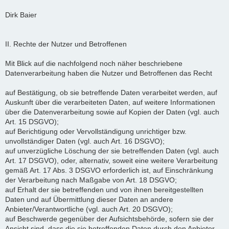
Dirk Baier
II. Rechte der Nutzer und Betroffenen
Mit Blick auf die nachfolgend noch näher beschriebene
Datenverarbeitung haben die Nutzer und Betroffenen das Recht
auf Bestätigung, ob sie betreffende Daten verarbeitet werden, auf
Auskunft über die verarbeiteten Daten, auf weitere Informationen
über die Datenverarbeitung sowie auf Kopien der Daten (vgl. auch
Art. 15 DSGVO);
auf Berichtigung oder Vervollständigung unrichtiger bzw.
unvollständiger Daten (vgl. auch Art. 16 DSGVO);
auf unverzügliche Löschung der sie betreffenden Daten (vgl. auch
Art. 17 DSGVO), oder, alternativ, soweit eine weitere Verarbeitung
gemäß Art. 17 Abs. 3 DSGVO erforderlich ist, auf Einschränkung
der Verarbeitung nach Maßgabe von Art. 18 DSGVO;
auf Erhalt der sie betreffenden und von ihnen bereitgestellten
Daten und auf Übermittlung dieser Daten an andere
Anbieter/Verantwortliche (vgl. auch Art. 20 DSGVO);
auf Beschwerde gegenüber der Aufsichtsbehörde, sofern sie der
Ansicht sind, dass die sie betreffenden Daten durch den Anbieter