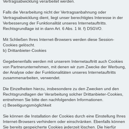
Vertragsabwicklung verarbeitet werden.
Falls die Verarbeitung nicht der Vertragsanbahnung oder
Vertragsabwicklung dient, liegt unser berechtigtes Interesse in der
Verbesserung der Funktionalität unseres Internetauftritts.
Rechtsgrundlage ist in dann Art. 6 Abs. 1 lit. f) DSGVO.
Mit Schließen Ihres Internet-Browsers werden diese Session-
Cookies gelöscht.
b) Drittanbieter-Cookies
Gegebenenfalls werden mit unserem Internetauftritt auch Cookies
von Partnerunternehmen, mit denen wir zum Zwecke der Werbung,
der Analyse oder der Funktionalitäten unseres Internetauftritts
zusammenarbeiten, verwendet.
Die Einzelheiten hierzu, insbesondere zu den Zwecken und den
Rechtsgrundlagen der Verarbeitung solcher Drittanbieter-Cookies,
entnehmen Sie bitte den nachfolgenden Informationen.
c) Beseitigungsmöglichkeit
Sie können die Installation der Cookies durch eine Einstellung Ihres
Internet-Browsers verhindern oder einschränken. Ebenfalls können
Sie bereits gespeicherte Cookies jederzeit löschen. Die hierfür