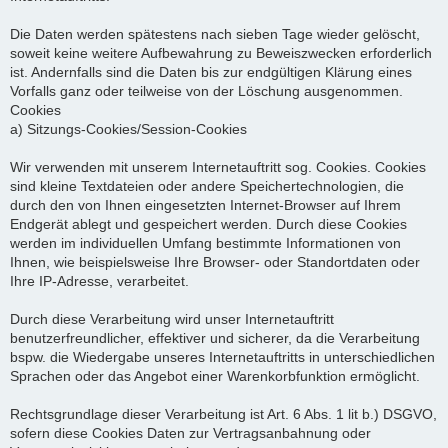
Die Daten werden spätestens nach sieben Tage wieder gelöscht,
soweit keine weitere Aufbewahrung zu Beweiszwecken erforderlich
ist. Andernfalls sind die Daten bis zur endgültigen Klärung eines
Vorfalls ganz oder teilweise von der Löschung ausgenommen.
Cookies
a) Sitzungs-Cookies/Session-Cookies
Wir verwenden mit unserem Internetauftritt sog. Cookies. Cookies
sind kleine Textdateien oder andere Speichertechnologien, die
durch den von Ihnen eingesetzten Internet-Browser auf Ihrem
Endgerät ablegt und gespeichert werden. Durch diese Cookies
werden im individuellen Umfang bestimmte Informationen von
Ihnen, wie beispielsweise Ihre Browser- oder Standortdaten oder
Ihre IP-Adresse, verarbeitet.
Durch diese Verarbeitung wird unser Internetauftritt
benutzerfreundlicher, effektiver und sicherer, da die Verarbeitung
bspw. die Wiedergabe unseres Internetauftritts in unterschiedlichen
Sprachen oder das Angebot einer Warenkorbfunktion ermöglicht.
Rechtsgrundlage dieser Verarbeitung ist Art. 6 Abs. 1 lit b.) DSGVO,
sofern diese Cookies Daten zur Vertragsanbahnung oder