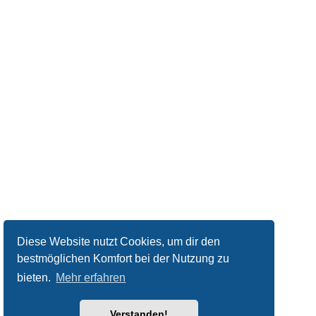
Diese Website nutzt Cookies, um dir den
bestmöglichen Komfort bei der Nutzung zu
bieten.
Mehr erfahren
Verstanden!