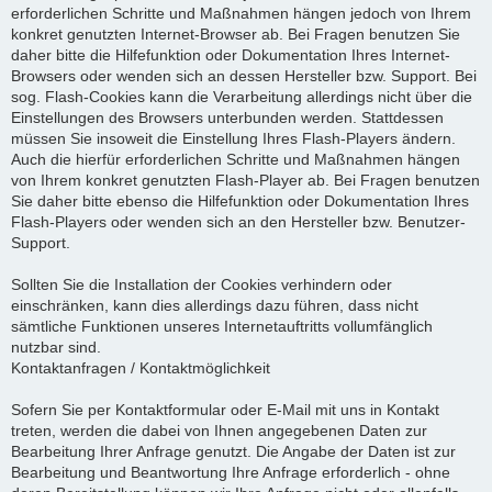
erforderlichen Schritte und Maßnahmen hängen jedoch von Ihrem
konkret genutzten Internet-Browser ab. Bei Fragen benutzen Sie
daher bitte die Hilfefunktion oder Dokumentation Ihres Internet-
Browsers oder wenden sich an dessen Hersteller bzw. Support. Bei
sog. Flash-Cookies kann die Verarbeitung allerdings nicht über die
Einstellungen des Browsers unterbunden werden. Stattdessen
müssen Sie insoweit die Einstellung Ihres Flash-Players ändern.
Auch die hierfür erforderlichen Schritte und Maßnahmen hängen
von Ihrem konkret genutzten Flash-Player ab. Bei Fragen benutzen
Sie daher bitte ebenso die Hilfefunktion oder Dokumentation Ihres
Flash-Players oder wenden sich an den Hersteller bzw. Benutzer-
Support.
Sollten Sie die Installation der Cookies verhindern oder
einschränken, kann dies allerdings dazu führen, dass nicht
sämtliche Funktionen unseres Internetauftritts vollumfänglich
nutzbar sind.
Kontaktanfragen / Kontaktmöglichkeit
Sofern Sie per Kontaktformular oder E-Mail mit uns in Kontakt
treten, werden die dabei von Ihnen angegebenen Daten zur
Bearbeitung Ihrer Anfrage genutzt. Die Angabe der Daten ist zur
Bearbeitung und Beantwortung Ihre Anfrage erforderlich - ohne