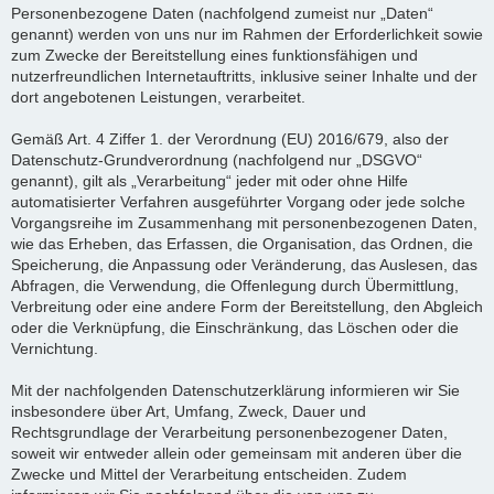
Personenbezogene Daten (nachfolgend zumeist nur „Daten“
genannt) werden von uns nur im Rahmen der Erforderlichkeit sowie
zum Zwecke der Bereitstellung eines funktionsfähigen und
nutzerfreundlichen Internetauftritts, inklusive seiner Inhalte und der
dort angebotenen Leistungen, verarbeitet.
Gemäß Art. 4 Ziffer 1. der Verordnung (EU) 2016/679, also der
Datenschutz-Grundverordnung (nachfolgend nur „DSGVO“
genannt), gilt als „Verarbeitung“ jeder mit oder ohne Hilfe
automatisierter Verfahren ausgeführter Vorgang oder jede solche
Vorgangsreihe im Zusammenhang mit personenbezogenen Daten,
wie das Erheben, das Erfassen, die Organisation, das Ordnen, die
Speicherung, die Anpassung oder Veränderung, das Auslesen, das
Abfragen, die Verwendung, die Offenlegung durch Übermittlung,
Verbreitung oder eine andere Form der Bereitstellung, den Abgleich
oder die Verknüpfung, die Einschränkung, das Löschen oder die
Vernichtung.
Mit der nachfolgenden Datenschutzerklärung informieren wir Sie
insbesondere über Art, Umfang, Zweck, Dauer und
Rechtsgrundlage der Verarbeitung personenbezogener Daten,
soweit wir entweder allein oder gemeinsam mit anderen über die
Zwecke und Mittel der Verarbeitung entscheiden. Zudem